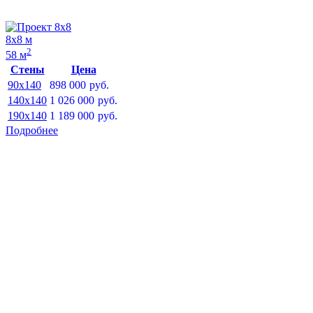
8х8 м
2
58 м
Стены
Цена
90x140
898 000
руб.
140x140
1 026 000
руб.
190x140
1 189 000
руб.
Подробнее