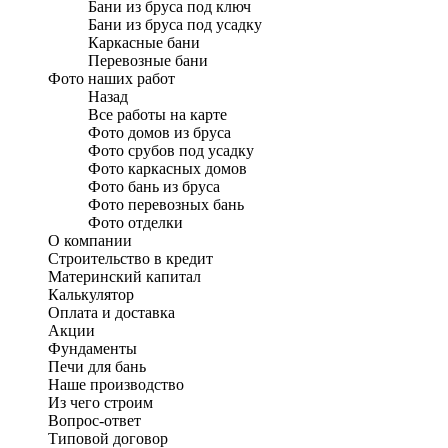
Бани из бруса под ключ
Бани из бруса под усадку
Каркасные бани
Перевозные бани
Фото наших работ
Назад
Все работы на карте
Фото домов из бруса
Фото срубов под усадку
Фото каркасных домов
Фото бань из бруса
Фото перевозных бань
Фото отделки
О компании
Строительство в кредит
Материнский капитал
Калькулятор
Оплата и доставка
Акции
Фундаменты
Печи для бань
Наше производство
Из чего строим
Вопрос-ответ
Типовой договор