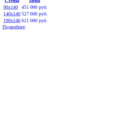
Стены
Цена
90x140
451 000
руб.
140x140
527 000
руб.
190x140
621 000
руб.
Подробнее