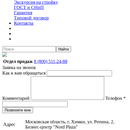
Экскурсия на стройку
ГОСТ и СНиП
Гарантия
Типовой договор
Контакты
Найти
Отдел продаж
8 (800) 511-24-88
Заявка на звонок
Как к вам обращаться
Комментарий
Телефон
*
Позвоните мне
Московская область, г. Химки, ул. Репина, 2,
Адрес
Бизнес-центр "Nord Plaza"