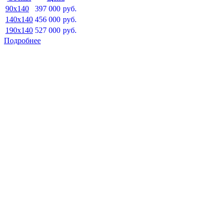
90x140
397 000
руб.
140x140
456 000
руб.
190x140
527 000
руб.
Подробнее