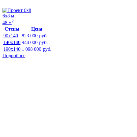
6х8 м
2
48 м
Стены
Цена
90x140
823 000
руб.
140x140
944 000
руб.
190x140
1 098 000
руб.
Подробнее