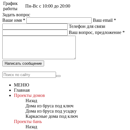
График
Пн-Вс с 10:00 до 20:00
работы
Задать вопрос
Ваше имя
*
Ваш email
*
Телефон для связи
Ваш вопрос, предложение
*
Написать сообщение
МЕНЮ
Главная
Проекты домов
Назад
Дома из бруса под ключ
Дома из бруса под усадку
Каркасные дома под ключ
Проекты бань
Назад