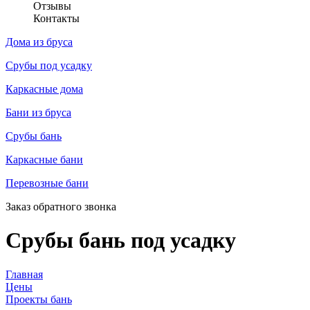
Отзывы
Контакты
Дома из бруса
Срубы под усадку
Каркасные дома
Бани из бруса
Срубы бань
Каркасные бани
Перевозные бани
Заказ обратного звонка
Срубы бань под усадку
Главная
Цены
Проекты бань