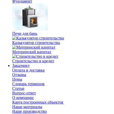
Фундамент
Печи для бань
Калькулятор строительства
Материнский капитал
Строительство в кредит
Заказчику
Оплата и доставка
Отзывы
Цены
Словарь терминов
Статьи
Вопрос-ответ
О компании
Карта построенных объектов
Наши материалы
Наше производство