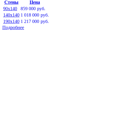
Стены
Цена
90x140
859 000
руб.
140x140
1 018 000
руб.
190x140
1 217 000
руб.
Подробнее