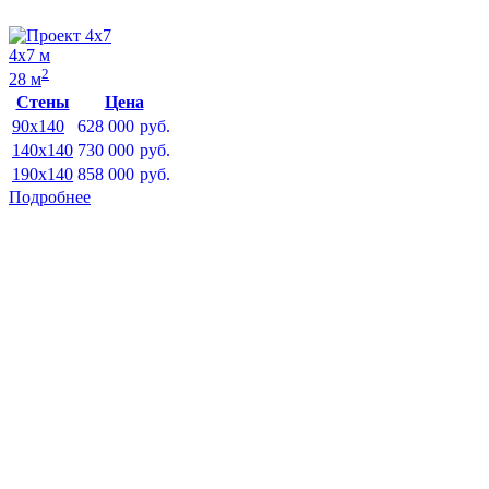
4х7 м
2
28 м
Стены
Цена
90x140
628 000
руб.
140x140
730 000
руб.
190x140
858 000
руб.
Подробнее