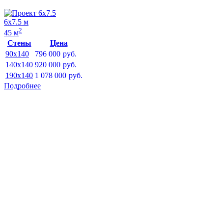
6х7.5 м
2
45 м
Стены
Цена
90x140
796 000
руб.
140x140
920 000
руб.
190x140
1 078 000
руб.
Подробнее