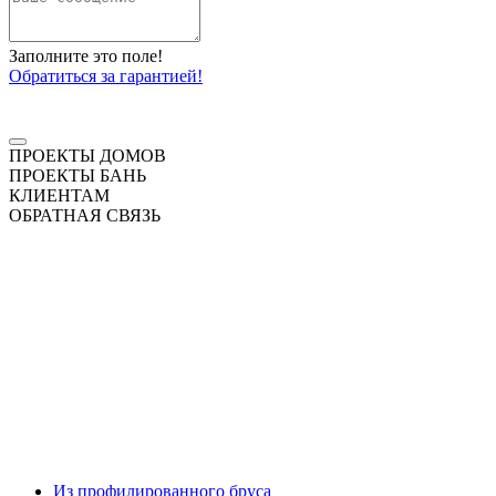
Заполните это поле!
Обратиться за гарантией!
ПРОЕКТЫ ДОМОВ
ПРОЕКТЫ БАНЬ
КЛИЕНТАМ
ОБРАТНАЯ СВЯЗЬ
Из профилированного бруса