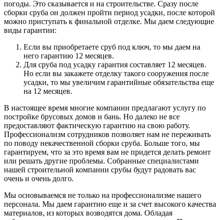
погоды. Это сказывается и на строительстве. Сразу после
сборки сруба он должен пройти период усадки, после которой
можно приступать к финальной отделке. Мы даем следующие
виды гарантии:
Если вы приобретаете сруб под ключ, то мы даем на
него гарантию 12 месяцев.
Для сруба под усадку гарантия составляет 12 месяцев.
Но если вы закажете отделку такого сооружения после
усадки, то мы увеличим гарантийные обязательства еще
на 12 месяцев.
В настоящее время многие компании предлагают услугу по
постройке брусовых домов и бань. Но далеко не все
предоставляют фактическую гарантию на свою работу.
Профессионализм сотрудников позволяет нам не переживать
по поводу некачественной сборки сруба. Больше того, мы
гарантируем, что за это время вам не придется делать ремонт
или решать другие проблемы. Собранные специалистами
нашей строительной компании срубы будут радовать вас
очень и очень долго.
Мы основываемся не только на профессионализме нашего
персонала. Мы даем гарантию еще и за счет высокого качества
материалов, из которых возводятся дома. Обладая