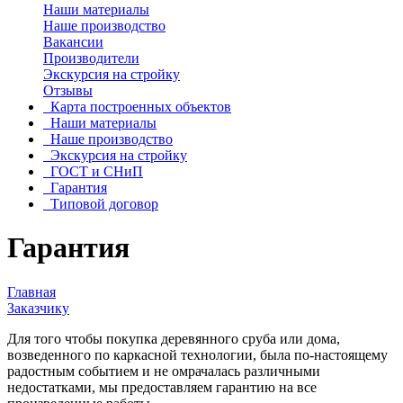
Наши материалы
Наше производство
Вакансии
Производители
Экскурсия на стройку
Отзывы
Карта построенных объектов
Наши материалы
Наше производство
Экскурсия на стройку
ГОСТ и СНиП
Гарантия
Типовой договор
Гарантия
Главная
Заказчику
Для того чтобы покупка деревянного сруба или дома,
возведенного по каркасной технологии, была по-настоящему
радостным событием и не омрачалась различными
недостатками, мы предоставляем гарантию на все