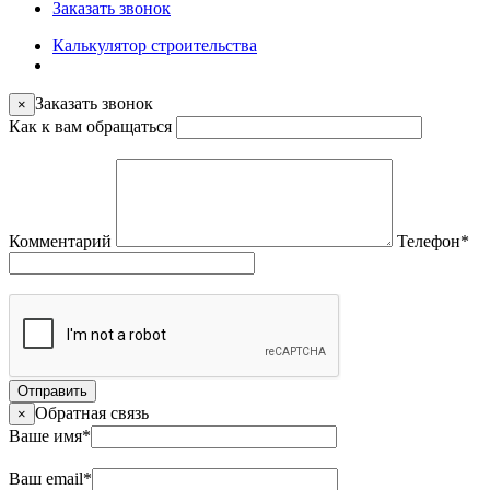
Заказать звонок
Калькулятор строительства
Заказать звонок
×
Как к вам обращаться
Комментарий
Телефон
*
Отправить
Обратная связь
×
Ваше имя
*
Ваш email
*