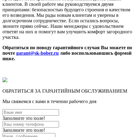
клиентов. В своей работе мы руководствуемся двумя
принципами: безопасностью будущего строения и качеством
его возведения. Мы рады новым клиентам и уверены в
долгосрочном сотрудничестве. Если остались вопросы,
звоните прямо сейчас. Наши менеджеры с удовольствием
ответят на них и помогут вам улучшить комфорт загородного
участка.
Обратиться по поводу гарантийного случая Вы можете по
почте
garant@sk-bober.ru
либо воспользовавшись формой
ниже.
ОБРАТИТЬСЯ ЗА ГАРАНТИЙНЫМ ОБСЛУЖИВАНИЕМ
Мы свяжемся с вами в течении рабочего дня
Заполните это поле!
Заполните это поле!