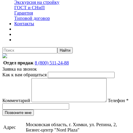
Экскурсия на стройку
ГОСТ и СНиП
Гарантия
Типовой договор
Контакты
Найти
Отдел продаж
8 (800) 511-24-88
Заявка на звонок
Как к вам обращаться
Комментарий
Телефон
*
Позвоните мне
Московская область, г. Химки, ул. Репина, 2,
Адрес
Бизнес-центр "Nord Plaza"