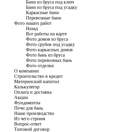
Бани из бруса под ключ
Бани из бруса под усадку
Каркасные бани
Перевозные бани
Фото наших работ
Назад
Все работы на карте
Фото домов из бруса
Фото срубов под усадку
Фото каркасных домов
Фото бань из бруса
Фото перевозных бань
Фото отделки
О компании
Строительство в кредит
Материнский капитал
Калькулятор
Оплата и доставка
Акции
Фундаменты
Печи для бань
Наше производство
Из чего строим
Вопрос-ответ
Типовой договор