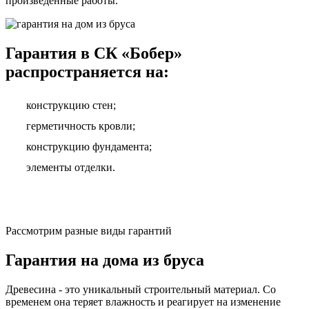
произведенные работы.
Гарантия в СК «Бобер»
распространяется на:
конструкцию стен;
герметичность кровли;
конструкцию фундамента;
элементы отделки.
Рассмотрим разные виды гарантий
Гарантия на дома из бруса
Древесина - это уникальный строительный материал. Со
временем она теряет влажность и реагирует на изменение