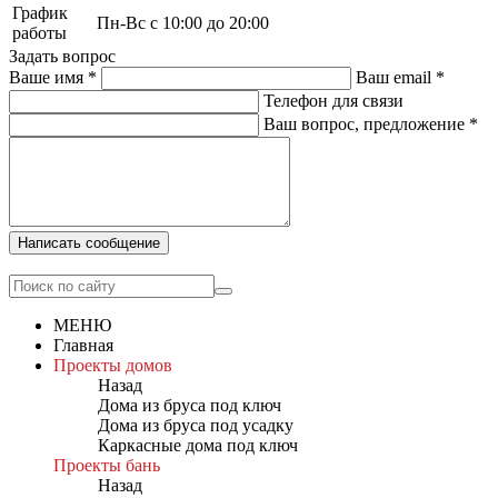
График
Пн-Вс с 10:00 до 20:00
работы
Задать вопрос
Ваше имя
*
Ваш email
*
Телефон для связи
Ваш вопрос, предложение
*
Написать сообщение
МЕНЮ
Главная
Проекты домов
Назад
Дома из бруса под ключ
Дома из бруса под усадку
Каркасные дома под ключ
Проекты бань
Назад