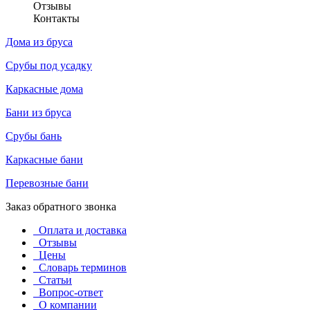
Отзывы
Контакты
Дома из бруса
Срубы под усадку
Каркасные дома
Бани из бруса
Срубы бань
Каркасные бани
Перевозные бани
Заказ обратного звонка
Оплата и доставка
Отзывы
Цены
Словарь терминов
Статьи
Вопрос-ответ
О компании