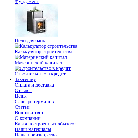
Фундамент
Печи для бань
Калькулятор строительства
Материнский капитал
Строительство в кредит
Заказчику
Оплата и доставка
Отзывы
Цены
Словарь терминов
Статьи
Вопрос-ответ
О компании
Карта построенных объектов
Наши материалы
Наше производство