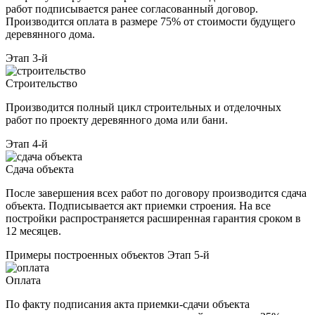
работ подписывается ранее согласованный договор.
Производится оплата в размере 75% от стоимости будущего
деревянного дома.
Этап 3-й
Строительство
Производится полный цикл строительных и отделочных
работ по проекту деревянного дома или бани.
Этап 4-й
Сдача объекта
После завершения всех работ по договору производится сдача
объекта. Подписывается акт приемки строения. На все
постройки распространяется расширенная гарантия сроком в
12 месяцев.
Примеры построенных объектов
Этап 5-й
Оплата
По факту подписания акта приемки-сдачи объекта