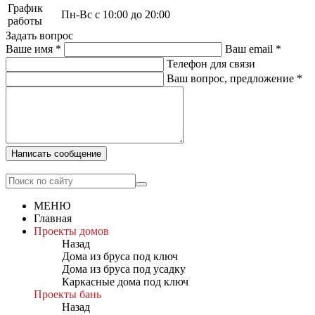
График
Пн-Вс с 10:00 до 20:00
работы
Задать вопрос
Ваше имя
*
Ваш email
*
Телефон для связи
Ваш вопрос, предложение
*
Написать сообщение
МЕНЮ
Главная
Проекты домов
Назад
Дома из бруса под ключ
Дома из бруса под усадку
Каркасные дома под ключ
Проекты бань
Назад