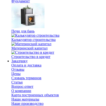
Фундамент
Печи для бань
Калькулятор строительства
Материнский капитал
Строительство в кредит
Заказчику
Оплата и доставка
Отзывы
Цены
Словарь терминов
Статьи
Вопрос-ответ
О компании
Карта построенных объектов
Наши материалы
Наше производство