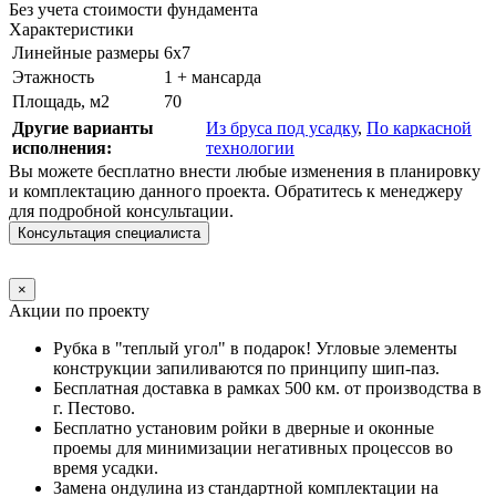
Без учета стоимости фундамента
Характеристики
Линейные размеры
6х7
Этажность
1 + мансарда
Площадь, м2
70
Другие варианты
Из бруса под усадку
,
По каркасной
исполнения:
технологии
Вы можете бесплатно внести любые изменения в планировку
и комплектацию данного проекта. Обратитесь к менеджеру
для подробной консультации.
Консультация специалиста
×
Акции по проекту
Рубка в "теплый угол" в подарок! Угловые элементы
конструкции запиливаются по принципу шип-паз.
Бесплатная доставка в рамках 500 км. от производства в
г. Пестово.
Бесплатно установим ройки в дверные и оконные
проемы для минимизации негативных процессов во
время усадки.
Замена ондулина из стандартной комплектации на