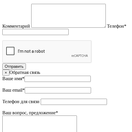
Комментарий
Телефон
*
Отправить
Обратная связь
×
Ваше имя
*
Ваш email
*
Телефон для связи
Ваш вопрос, предложение
*