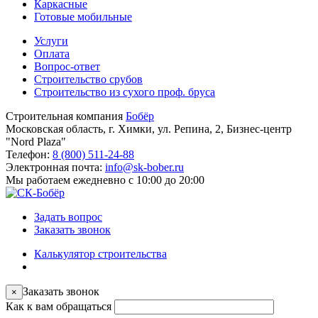
Каркасные
Готовые мобильные
Услуги
Оплата
Вопрос-ответ
Строительство срубов
Строительство из сухого проф. бруса
Строительная компания
Бобёр
Московская область, г. Химки, ул. Репина, 2, Бизнес-центр
"Nord Plaza"
Телефон:
8 (800) 511-24-88
Электронная почта:
info@sk-bober.ru
Мы работаем
ежедневно с 10:00 до 20:00
Задать вопрос
Заказать звонок
Калькулятор строительства
Заказать звонок
×
Как к вам обращаться