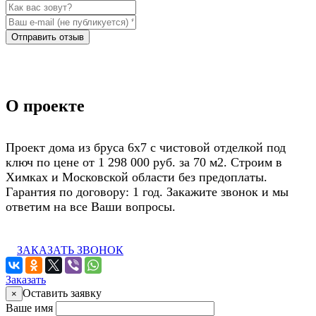
Отправить отзыв
О проекте
Проект дома из бруса 6х7 с чистовой отделкой под
ключ по цене от 1 298 000 руб. за 70 м2. Строим в
Химках и Московской области без предоплаты.
Гарантия по договору: 1 год. Закажите звонок и мы
ответим на все Ваши вопросы.
ЗАКАЗАТЬ ЗВОНОК
Заказать
Оставить заявку
×
Ваше имя