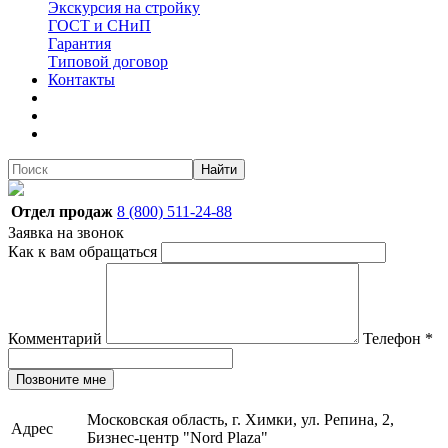
Экскурсия на стройку
ГОСТ и СНиП
Гарантия
Типовой договор
Контакты
Найти
Отдел продаж
8 (800) 511-24-88
Заявка на звонок
Как к вам обращаться
Комментарий
Телефон
*
Позвоните мне
Московская область, г. Химки, ул. Репина, 2,
Адрес
Бизнес-центр "Nord Plaza"