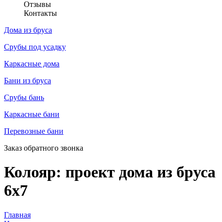
Отзывы
Контакты
Дома из бруса
Срубы под усадку
Каркасные дома
Бани из бруса
Срубы бань
Каркасные бани
Перевозные бани
Заказ обратного звонка
Колояр: проект дома из бруса
6х7
Главная