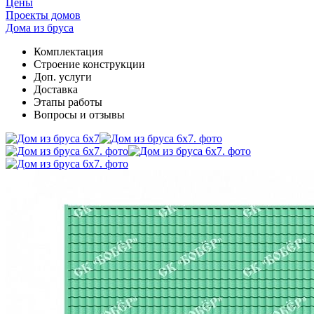
Цены
Проекты домов
Дома из бруса
Комплектация
Cтроение конструкции
Доп. услуги
Доставка
Этапы работы
Вопросы и отзывы