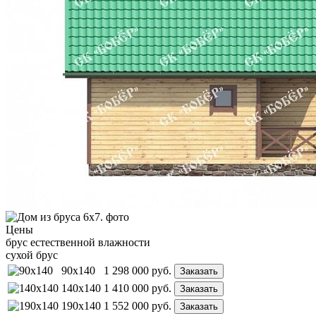
Цены
брус естественной влажности
сухой брус
90x140
1 298 000
руб.
Заказать
140x140
1 410 000
руб.
Заказать
190x140
1 552 000
руб.
Заказать