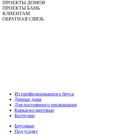
ПРОЕКТЫ ДОМОВ
ПРОЕКТЫ БАНЬ
КЛИЕНТАМ
ОБРАТНАЯ СВЯЗЬ
Из профилированного бруса
Дачные дома
Для постоянного проживания
Каркасно-щитовые
Коттеджи
Брусовые
Под усадку