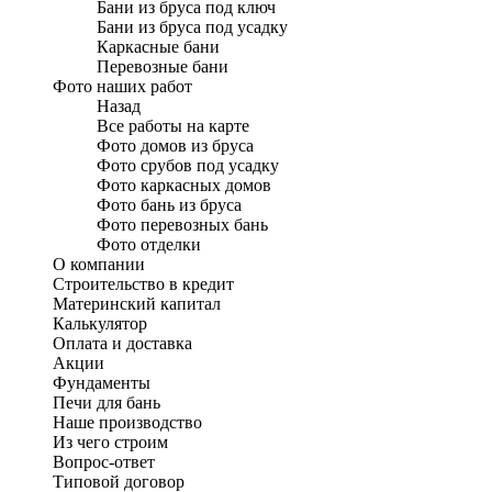
Бани из бруса под ключ
Бани из бруса под усадку
Каркасные бани
Перевозные бани
Фото наших работ
Назад
Все работы на карте
Фото домов из бруса
Фото срубов под усадку
Фото каркасных домов
Фото бань из бруса
Фото перевозных бань
Фото отделки
О компании
Строительство в кредит
Материнский капитал
Калькулятор
Оплата и доставка
Акции
Фундаменты
Печи для бань
Наше производство
Из чего строим
Вопрос-ответ
Типовой договор