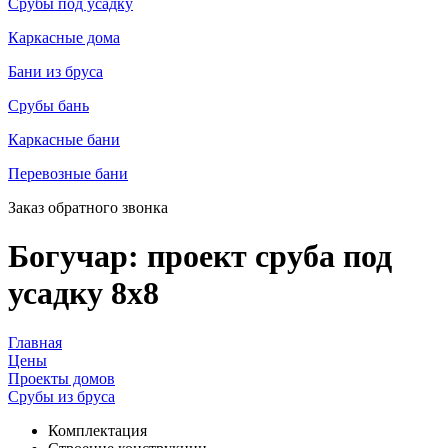
Срубы под усадку
Каркасные дома
Бани из бруса
Срубы бань
Каркасные бани
Перевозные бани
Заказ обратного звонка
Богучар: проект сруба под
усадку 8х8
Главная
Цены
Проекты домов
Срубы из бруса
Комплектация