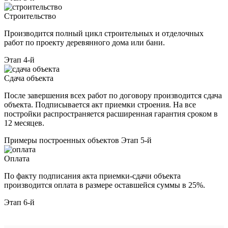
Строительство
Производится полный цикл строительных и отделочных
работ по проекту деревянного дома или бани.
Этап 4-й
Сдача объекта
После завершения всех работ по договору производится сдача
объекта. Подписывается акт приемки строения. На все
постройки распространяется расширенная гарантия сроком в
12 месяцев.
Примеры построенных объектов
Этап 5-й
Оплата
По факту подписания акта приемки-сдачи объекта
производится оплата в размере оставшейся суммы в 25%.
Этап 6-й