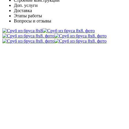
Cтроение конструкции
Доп. услуги
Доставка
Этапы работы
Вопросы и отзывы