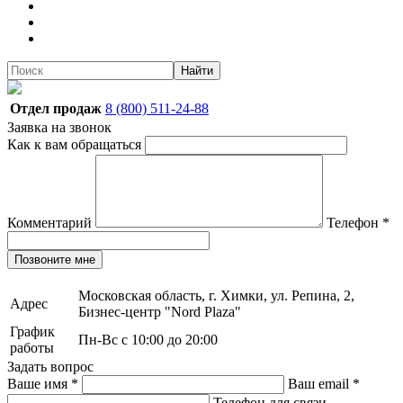
Найти
Отдел продаж
8 (800) 511-24-88
Заявка на звонок
Как к вам обращаться
Комментарий
Телефон
*
Позвоните мне
Московская область, г. Химки, ул. Репина, 2,
Адрес
Бизнес-центр "Nord Plaza"
График
Пн-Вс с 10:00 до 20:00
работы
Задать вопрос
Ваше имя
*
Ваш email
*
Телефон для связи