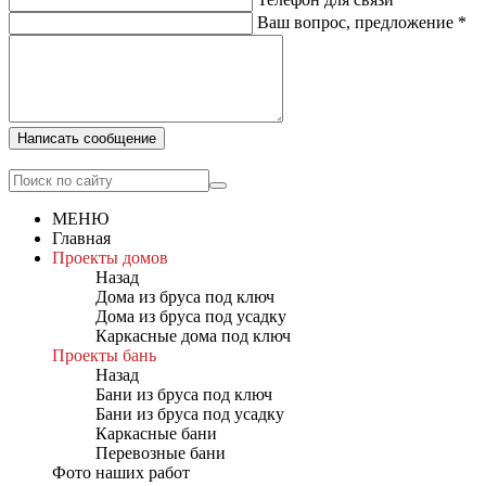
Ваш вопрос, предложение
*
Написать сообщение
МЕНЮ
Главная
Проекты домов
Назад
Дома из бруса под ключ
Дома из бруса под усадку
Каркасные дома под ключ
Проекты бань
Назад
Бани из бруса под ключ
Бани из бруса под усадку
Каркасные бани
Перевозные бани
Фото наших работ