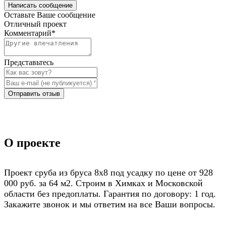
Написать сообщение
Оставьте Ваше сообщение
Отличный проект
Комментарий
*
Представьтесь
Отправить отзыв
О проекте
Проект сруба из бруса 8х8 под усадку по цене от 928
000 руб. за 64 м2. Строим в Химках и Московской
области без предоплаты. Гарантия по договору: 1 год.
Закажите звонок и мы ответим на все Ваши вопросы.