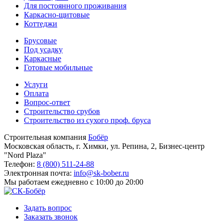
Для постоянного проживания
Каркасно-щитовые
Коттеджи
Брусовые
Под усадку
Каркасные
Готовые мобильные
Услуги
Оплата
Вопрос-ответ
Строительство срубов
Строительство из сухого проф. бруса
Строительная компания
Бобёр
Московская область, г. Химки, ул. Репина, 2, Бизнес-центр
"Nord Plaza"
Телефон:
8 (800) 511-24-88
Электронная почта:
info@sk-bober.ru
Мы работаем
ежедневно с 10:00 до 20:00
Задать вопрос
Заказать звонок