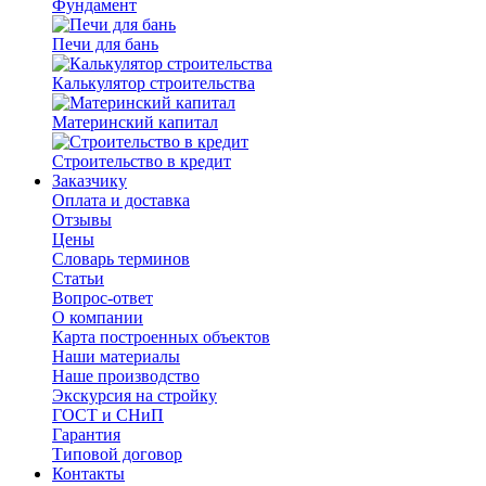
Фундамент
Печи для бань
Калькулятор строительства
Материнский капитал
Строительство в кредит
Заказчику
Оплата и доставка
Отзывы
Цены
Словарь терминов
Статьи
Вопрос-ответ
О компании
Карта построенных объектов
Наши материалы
Наше производство
Экскурсия на стройку
ГОСТ и СНиП
Гарантия
Типовой договор
Контакты