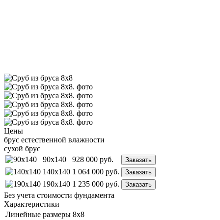
Цены
брус естественной влажности
сухой брус
90x140
928 000
руб.
Заказать
140x140
1 064 000
руб.
Заказать
190x140
1 235 000
руб.
Заказать
Без учета стоимости фундамента
Характеристики
Линейные размеры
8х8