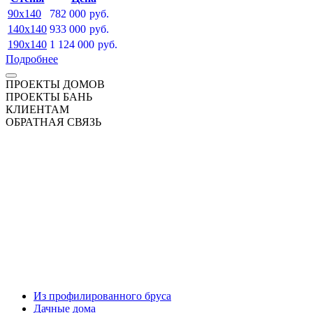
90x140
782 000
руб.
140x140
933 000
руб.
190x140
1 124 000
руб.
Подробнее
ПРОЕКТЫ ДОМОВ
ПРОЕКТЫ БАНЬ
КЛИЕНТАМ
ОБРАТНАЯ СВЯЗЬ
Из профилированного бруса
Дачные дома