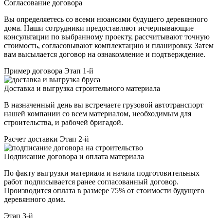
Согласование договора
Вы определяетесь со всеми нюансами будущего деревянного
дома. Наши сотрудники предоставляют исчерпывающие
консультации по выбранному проекту, рассчитывают точную
стоимость, согласовывают комплектацию и планировку. Затем
вам высылается договор на ознакомление и подтверждение.
Пример договора
Этап 1-й
Доставка и выгрузка строительного материала
В назначенный день вы встречаете грузовой автотранспорт
нашей компании со всем материалом, необходимым для
строительства, и рабочей бригадой.
Расчет доставки
Этап 2-й
Подписание договора и оплата материала
По факту выгрузки материала и начала подготовительных
работ подписывается ранее согласованный договор.
Производится оплата в размере 75% от стоимости будущего
деревянного дома.
Этап 3-й