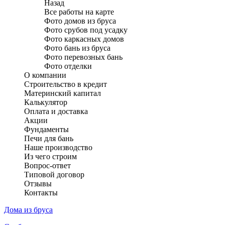
Назад
Все работы на карте
Фото домов из бруса
Фото срубов под усадку
Фото каркасных домов
Фото бань из бруса
Фото перевозных бань
Фото отделки
О компании
Строительство в кредит
Материнский капитал
Калькулятор
Оплата и доставка
Акции
Фундаменты
Печи для бань
Наше производство
Из чего строим
Вопрос-ответ
Типовой договор
Отзывы
Контакты
Дома из бруса