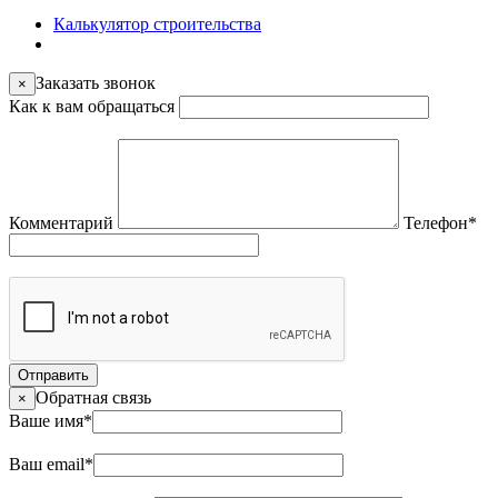
Калькулятор строительства
Заказать звонок
×
Как к вам обращаться
Комментарий
Телефон
*
Отправить
Обратная связь
×
Ваше имя
*
Ваш email
*